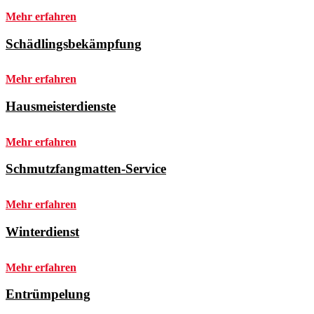
Mehr erfahren
Schädlingsbekämpfung
Mehr erfahren
Hausmeisterdienste
Mehr erfahren
Schmutzfangmatten-Service
Mehr erfahren
Winterdienst
Mehr erfahren
Entrümpelung