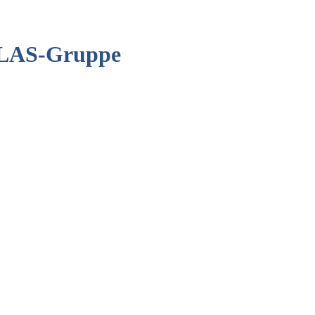
ALLAS-Gruppe