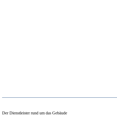
Der Dienstleister rund um das Gebäude