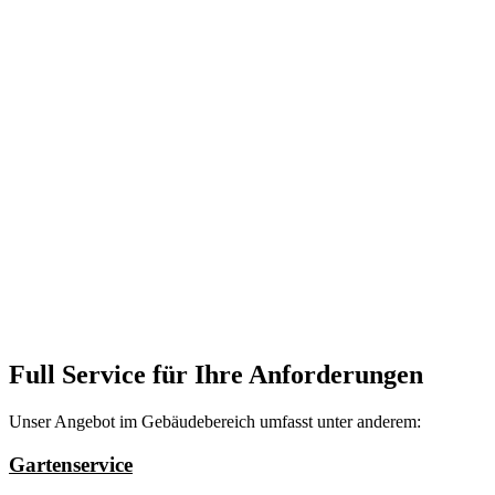
Full Service für Ihre Anforderungen
Unser Angebot im Gebäudebereich umfasst unter anderem:
Gartenservice