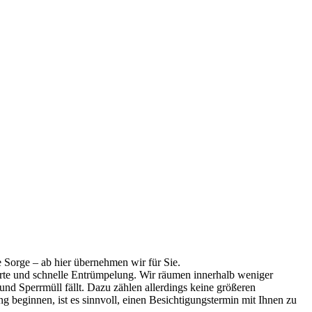
 Sorge – ab hier übernehmen wir für Sie.
erte und schnelle Entrümpelung. Wir räumen innerhalb weniger
und Sperrmüll fällt. Dazu zählen allerdings keine größeren
beginnen, ist es sinnvoll, einen Besichtigungstermin mit Ihnen zu