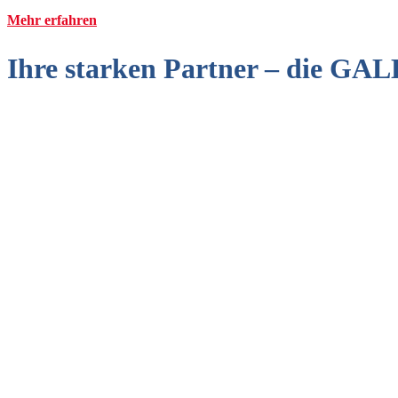
Mehr erfahren
Ihre starken Partner – die G